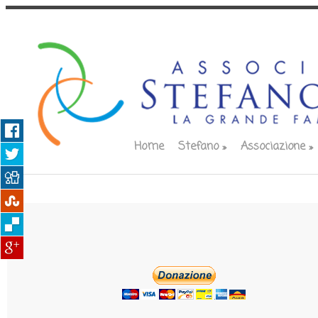
Home
Stefano
»
Associazione
»