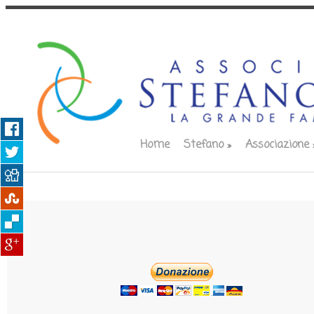
Home
Stefano
»
Associazione