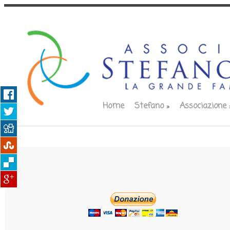
Home
Stefano
»
Associazione