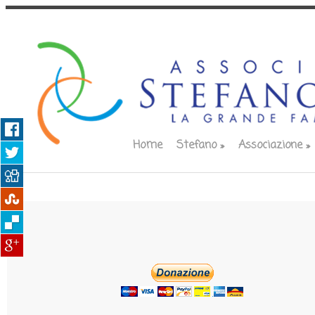
Home
Stefano
»
Associazione
»